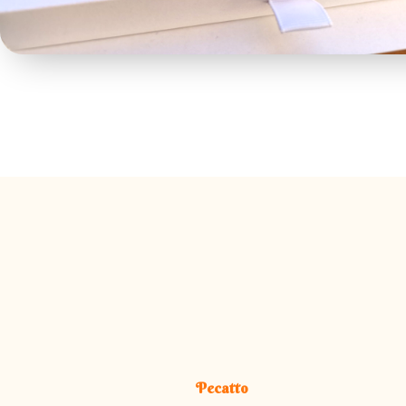
Pecatto