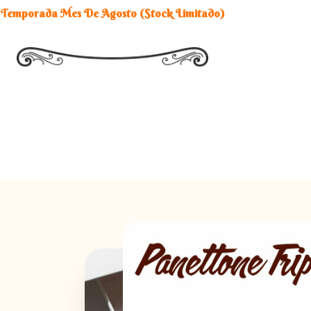
Temporada Mes De Agosto (Stock Limitado)