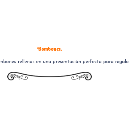
Bombones.
mbones rellenos en una presentación perfecta para regalo.