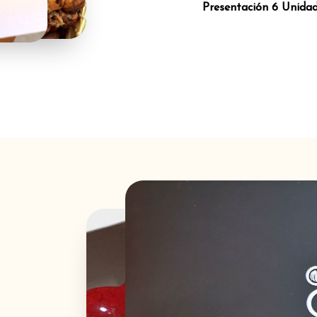
Presentación 6 Unida