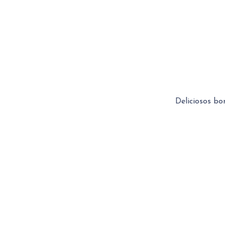
Deliciosos bo