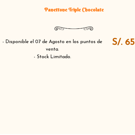
Panettone Triple Chocolate
S/. 6
- Disponible el 07 de Agosto en los puntos de
venta.
- Stock Limitado.