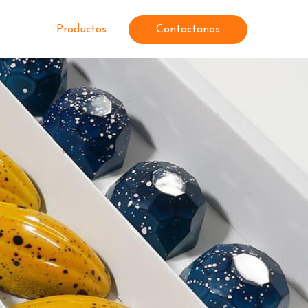
Productos
Contactanos